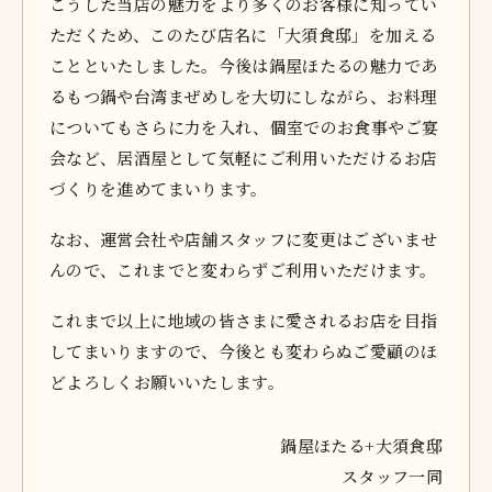
こうした当店の魅力をより多くのお客様に知ってい
ただくため、このたび店名に「大須食邸」を加える
ことといたしました。今後は鍋屋ほたるの魅力であ
るもつ鍋や台湾まぜめしを大切にしながら、お料理
についてもさらに力を入れ、個室でのお食事やご宴
会など、居酒屋として気軽にご利用いただけるお店
づくりを進めてまいります。
なお、運営会社や店舗スタッフに変更はございませ
んので、これまでと変わらずご利用いただけます。
これまで以上に地域の皆さまに愛されるお店を目指
してまいりますので、今後とも変わらぬご愛顧のほ
どよろしくお願いいたします。
鍋屋ほたる+大須食邸
スタッフ一同