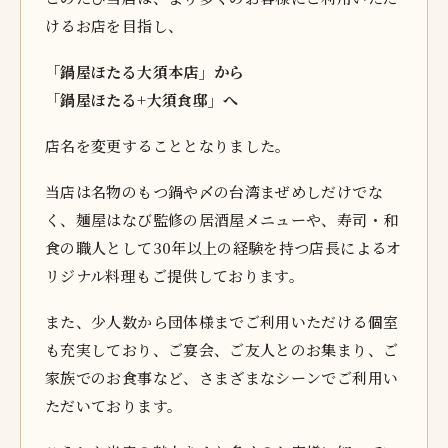
けるお店を目指し、
「鍋屋ほたる大須本店」から
「鍋屋ほたる+大須食邸」へ
店名を変更することとなりました。
当店は名物のもつ鍋や〆の台湾まぜめしだけでな
く、麺屋はなび監修の居酒屋メニューや、寿司・和
食の職人として30年以上の経験を持つ店長によるオ
リジナル料理もご提供しております。
また、少人数から団体様までご利用いただける個室
も充実しており、ご宴会、ご友人とのお集まり、ご
家族でのお食事など、さまざまなシーンでご利用い
ただいております。