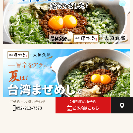
ご予約・お問い合わせ
24時間Web予約
052-212-7573
ご予約はこちら