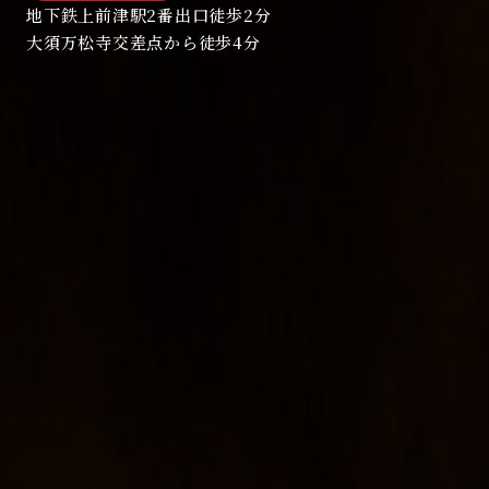
地下鉄上前津駅2番出口徒歩2分
大須万松寺交差点から徒歩4分