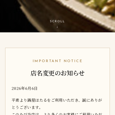
SCROLL
↓
IMPORTANT NOTICE
店名変更のお知らせ
2026年6月6日
平素より鍋屋ほたるをご利用いただき、誠にありが
とうございます。
このたび当店は、より多くのお客様にご利用いただ